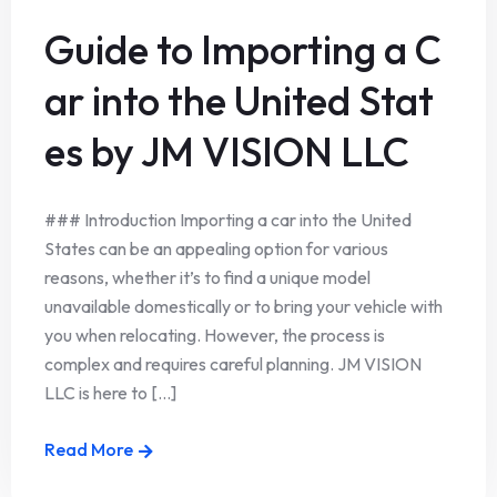
Guide to Importing a C
ar into the United Stat
es by JM VISION LLC
### Introduction Importing a car into the United
States can be an appealing option for various
reasons, whether it’s to find a unique model
unavailable domestically or to bring your vehicle with
you when relocating. However, the process is
complex and requires careful planning. JM VISION
LLC is here to [...]
Read More