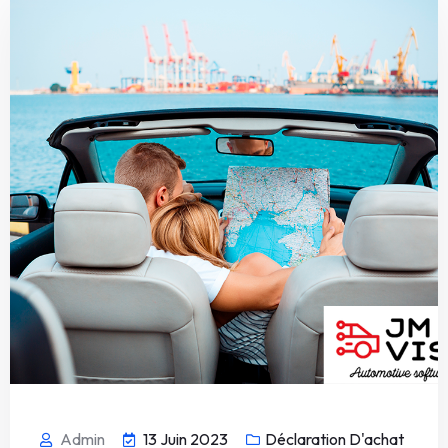
Admin
13 Juin 2023
Déclaration D'achat