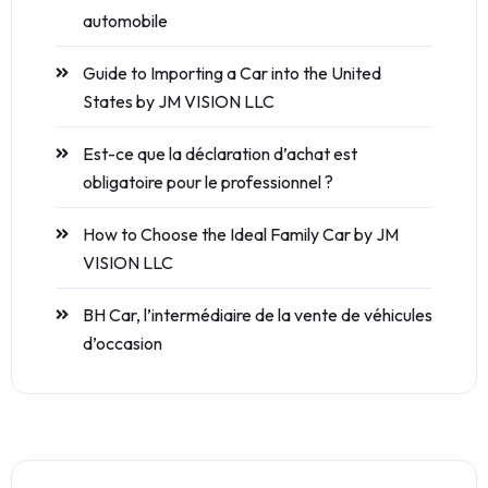
automobile
Guide to Importing a Car into the United
States by JM VISION LLC
Est-ce que la déclaration d’achat est
obligatoire pour le professionnel ?
How to Choose the Ideal Family Car by JM
VISION LLC
BH Car, l’intermédiaire de la vente de véhicules
d’occasion