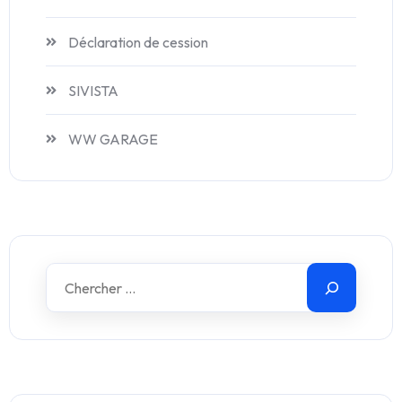
Déclaration de cession
SIVISTA
WW GARAGE