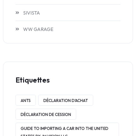
SIVISTA
WW GARAGE
Etiquettes
ANTS
DÉCLARATION D'ACHAT
DÉCLARATION DE CESSION
GUIDE TO IMPORTING A CAR INTO THE UNITED