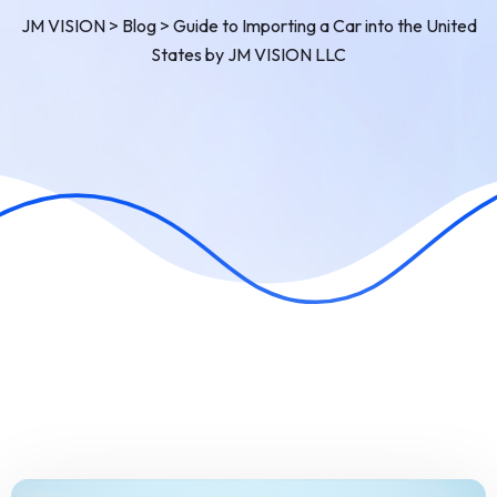
JM VISION
>
Blog
>
Guide to Importing a Car into the United
States by JM VISION LLC