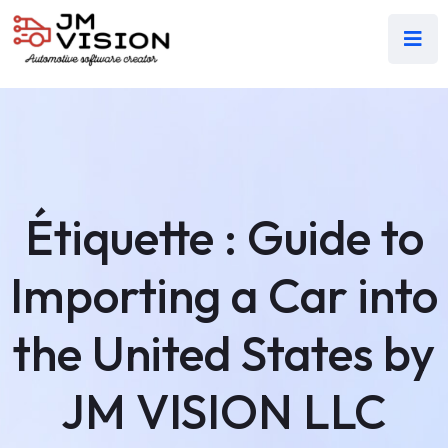
Étiquette :
Guide to
Importing a Car into
the United States by
JM VISION LLC