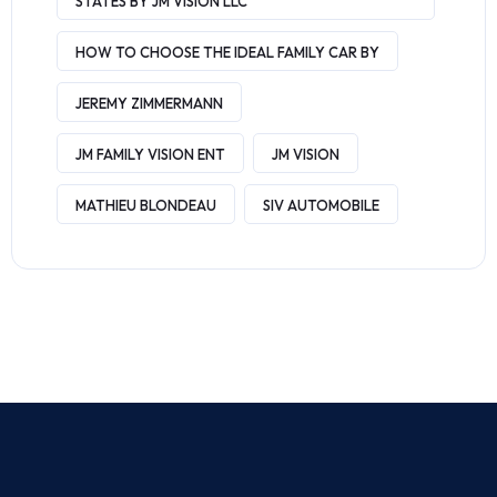
STATES BY JM VISION LLC
HOW TO CHOOSE THE IDEAL FAMILY CAR BY
JEREMY ZIMMERMANN
JM FAMILY VISION ENT
JM VISION
MATHIEU BLONDEAU
SIV AUTOMOBILE