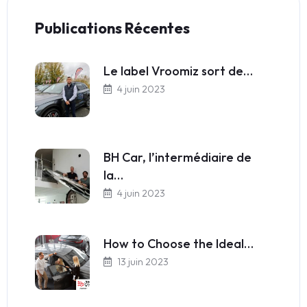
Publications Récentes
Le label Vroomiz sort de…
4 juin 2023
BH Car, l’intermédiaire de
la…
4 juin 2023
How to Choose the Ideal…
13 juin 2023