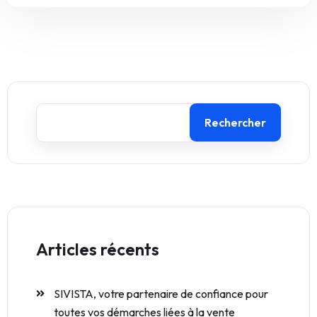
Rechercher
Articles récents
SIVISTA, votre partenaire de confiance pour
toutes vos démarches liées à la vente