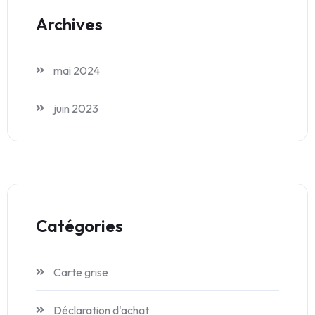
Archives
mai 2024
juin 2023
Catégories
Carte grise
Déclaration d'achat