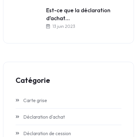
Est-ce que la déclaration
d’achat…
13 juin 2023
Catégorie
Carte grise
Déclaration d'achat
Déclaration de cession