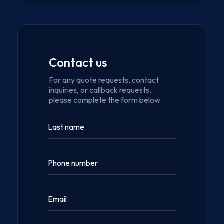
Contact us
For any quote requests, contact
inquiries, or callback requests,
please complete the form below.