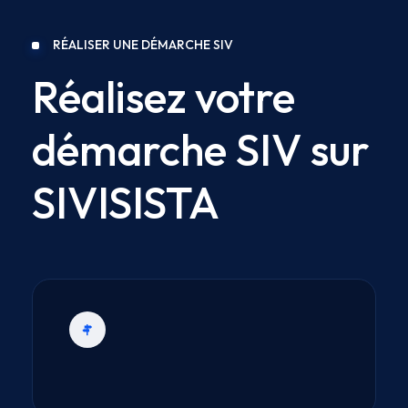
RÉALISER UNE DÉMARCHE SIV
Réalisez votre
démarche SIV sur
SIVISISTA