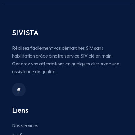
SIVISTA
Réalisez facilement vos démarches SIV sans
habilitation grâce à notre service SIV clé en main.
Générez vos attestations en quelques clics avec une
assistance de qualité.
Liens
Nos services