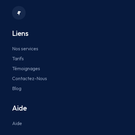
Liens
Nos services
Tarifs
Témoignages
Contactez-Nous
Blog
Aide
Aide