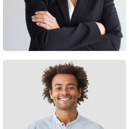
Latina Lucas