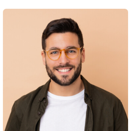
Daniel Smith