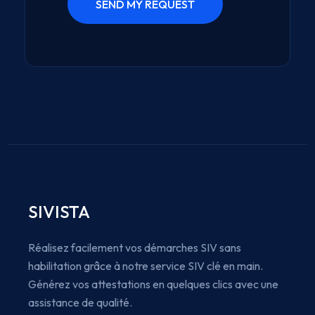
SIVISTA
Réalisez facilement vos démarches SIV sans
habilitation grâce à notre service SIV clé en main.
Générez vos attestations en quelques clics avec une
assistance de qualité.