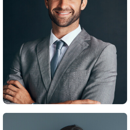
Ambert Daniel