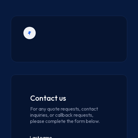
Contact us
For any quote requests, contact
inquiries, or callback requests,
please complete the form below.