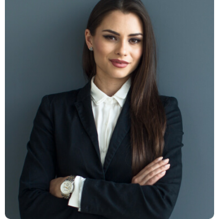
Milano Digits