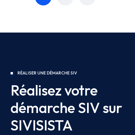
RÉALISER UNE DÉMARCHE SIV
Réalisez votre
démarche SIV sur
SIVISISTA