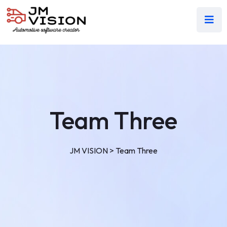
Team Three
JM VISION
>
Team Three