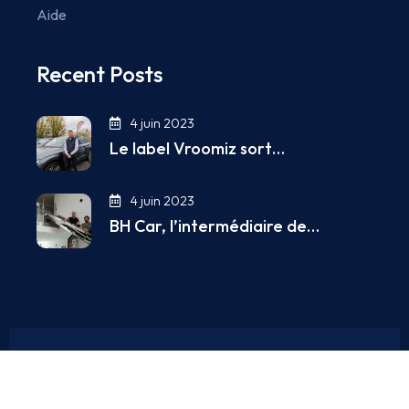
Aide
Recent Posts
4 juin 2023
Le label Vroomiz sort…
4 juin 2023
BH Car, l’intermédiaire de…
Copyright © 2025. All Rights Reserved.