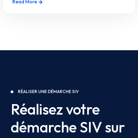
Read More
RÉALISER UNE DÉMARCHE SIV
Réalisez votre
démarche SIV sur