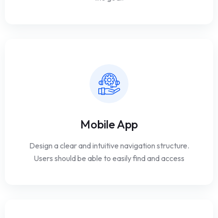
Mobile App
Design a clear and intuitive navigation structure.
Users should be able to easily find and access