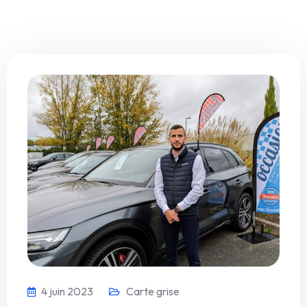
4 juin 2023
Carte grise