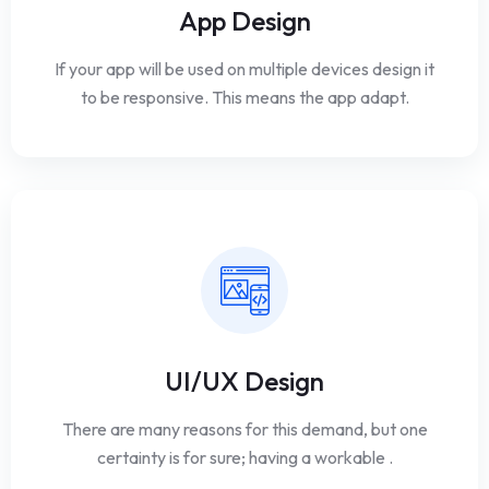
App Design
If your app will be used on multiple devices design it
to be responsive. This means the app adapt.
UI/UX Design
There are many reasons for this demand, but one
certainty is for sure; having a workable .