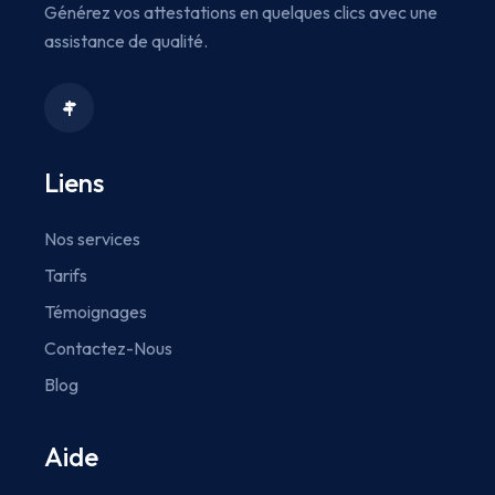
Générez vos attestations en quelques clics avec une
assistance de qualité.
Liens
Nos services
Tarifs
Témoignages
Contactez-Nous
Blog
Aide