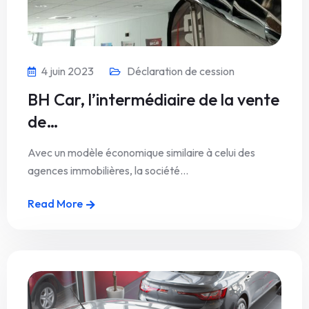
4 juin 2023
Déclaration de cession
BH Car, l’intermédiaire de la vente
de…
Avec un modèle économique similaire à celui des
agences immobilières, la société…
Read More