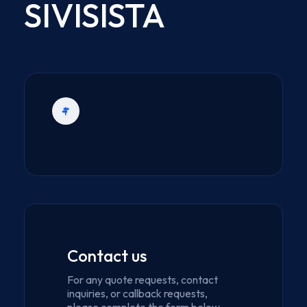
SIVISISTA
Contact us
For any quote requests, contact
inquiries, or callback requests,