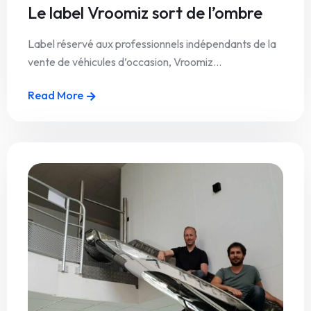
Le label Vroomiz sort de l’ombre
Label réservé aux professionnels indépendants de la
vente de véhicules d’occasion, Vroomiz…
Read More