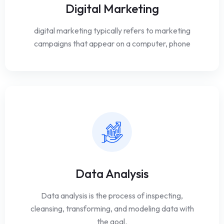
Digital Marketing
digital marketing typically refers to marketing
campaigns that appear on a computer, phone
Data Analysis
Data analysis is the process of inspecting,
cleansing, transforming, and modeling data with
the goal.