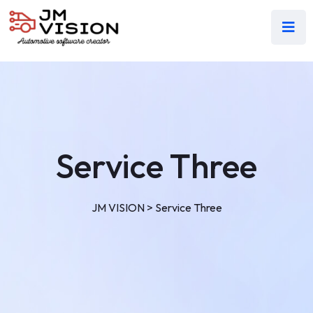
Service Three
JM VISION
>
Service Three