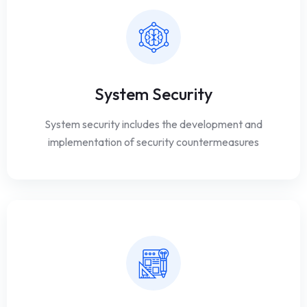
System Security
System security includes the development and
implementation of security countermeasures