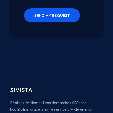
SIVISTA
Réalisez facilement vos démarches SIV sans
habilitation grâce à notre service SIV clé en main.