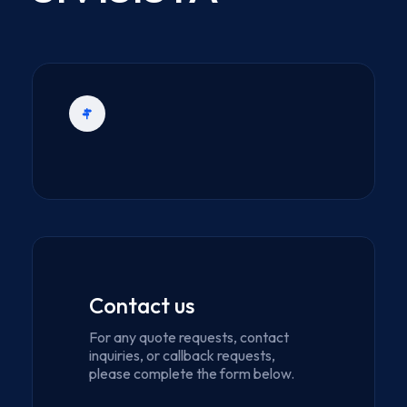
Contact us
For any quote requests, contact
inquiries, or callback requests,
please complete the form below.