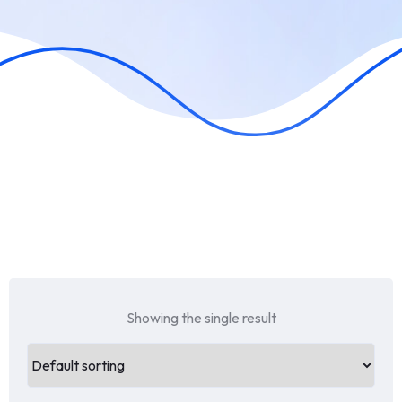
Showing the single result