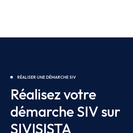
RÉALISER UNE DÉMARCHE SIV
Réalisez votre
démarche SIV sur
SIVISISTA