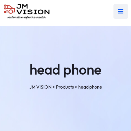
head phone
JM VISION
>
Products
>
head phone