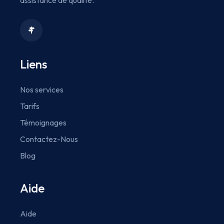
Liens
Nos services
Tarifs
Témoignages
Contactez-Nous
Blog
Aide
Aide